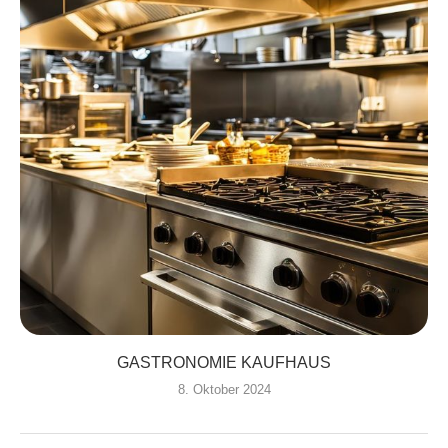
GASTRONOMIE KAUFHAUS
8. Oktober 2024