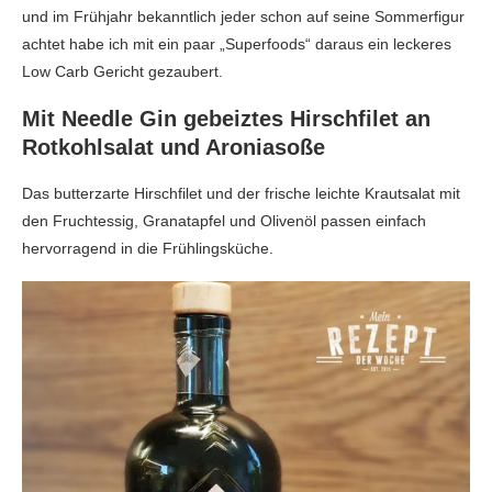
und im Frühjahr bekanntlich jeder schon auf seine Sommerfigur
achtet habe ich mit ein paar „Superfoods“ daraus ein leckeres
Low Carb Gericht gezaubert.
Mit Needle Gin gebeiztes Hirschfilet an
Rotkohlsalat und Aroniasoße
Das butterzarte Hirschfilet und der frische leichte Krautsalat mit
den Fruchtessig, Granatapfel und Olivenöl passen einfach
hervorragend in die Frühlingsküche.