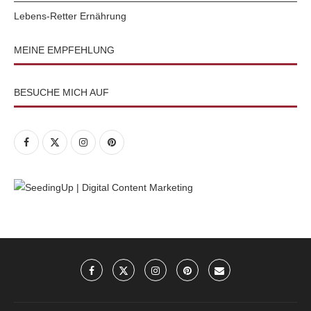
Lebens-Retter Ernährung
MEINE EMPFEHLUNG
BESUCHE MICH AUF