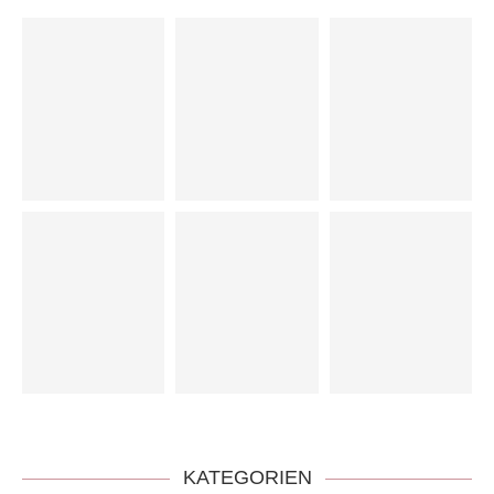
KATEGORIEN