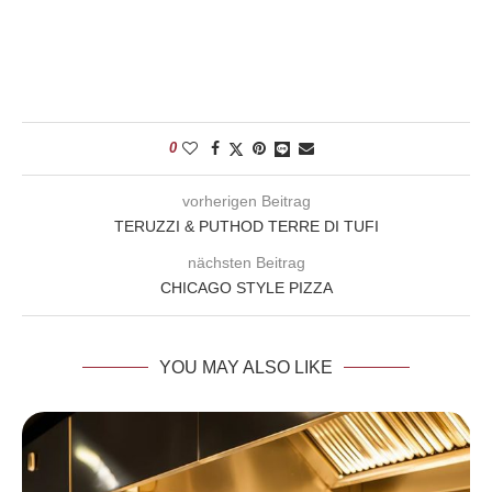
0
vorherigen Beitrag
TERUZZI & PUTHOD TERRE DI TUFI
nächsten Beitrag
CHICAGO STYLE PIZZA
YOU MAY ALSO LIKE