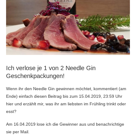
Ich verlose je 1 von 2 Needle Gin
Geschenkpackungen!
Wenn ihr den Needle Gin gewinnen möchtet, kommentiert (am
Ende) einfach diesen Beitrag bis zum 15.04.2019, 23:59 Uhr
hier und erzählt mir, was ihr am liebsten im Frühling trinkt oder
esst?
Am 16.04.2019 lose ich die Gewinner aus und benachrichtige
sie per Mail.