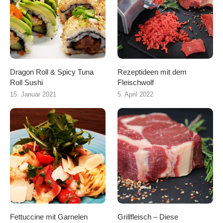
Dragon Roll & Spicy Tuna
Rezeptideen mit dem
Roll Sushi
Fleischwolf
15. Januar 2021
5. April 2022
Fettuccine mit Garnelen
Grillfleisch – Diese