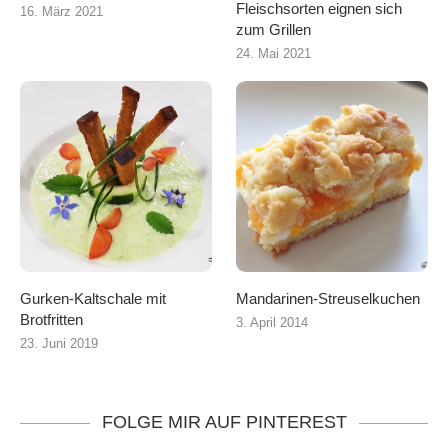
Fleischsorten eignen sich
16. März 2021
zum Grillen
24. Mai 2021
Gurken-Kaltschale mit
Mandarinen-Streuselkuchen
Brotfritten
3. April 2014
23. Juni 2019
FOLGE MIR AUF PINTEREST