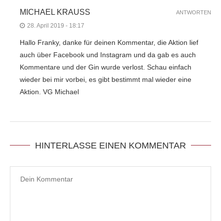
MICHAEL KRAUSS
ANTWORTEN
28. April 2019 - 18:17
Hallo Franky, danke für deinen Kommentar, die Aktion lief
auch über Facebook und Instagram und da gab es auch
Kommentare und der Gin wurde verlost. Schau einfach
wieder bei mir vorbei, es gibt bestimmt mal wieder eine
Aktion. VG Michael
HINTERLASSE EINEN KOMMENTAR