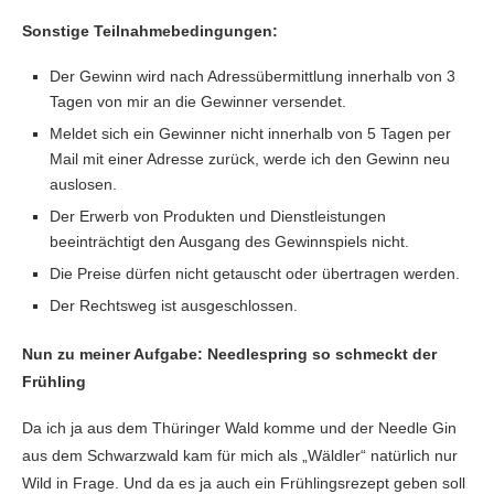
Sonst
ige Teilnahmebedingungen:
Der Gewinn wird nach Adressübermittlung innerhalb von 3
Tagen von mir an die Gewinner versendet.
Meldet sich ein Gewinner nicht innerhalb von 5 Tagen per
Mail mit einer Adresse zurück, werde ich den Gewinn neu
auslosen.
Der Erwerb von Produkten und Dienstleistungen
beeinträchtigt den Ausgang des Gewinnspiels nicht.
Die Preise dürfen nicht getauscht oder übertragen werden.
Der Rechtsweg ist ausgeschlossen.
Nun zu meiner Aufgabe:
Needlespring so schmeckt der
Frühling
Da ich ja aus dem Thüringer Wald komme und der Needle Gin
aus dem Schwarzwald kam für mich als „Wäldler“ natürlich nur
Wild in Frage. Und da es ja auch ein Frühlingsrezept geben soll