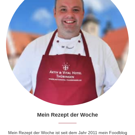
Mein Rezept der Woche
Mein Rezept der Woche ist seit dem Jahr 2011 mein Foodblog