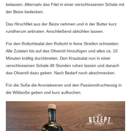
belassen. Alternativ das Filet in einer verschlossenen Schale mit
der Beize bedecken.
Das Hirschfilet aus der Beize nehmen und in der Butter kurz
rundherum anbraten. Anschließend abkühlen lassen.
Für den Rotkohlsalat den Rotkohl in feine Streifen schneiden.
Alle Zutaten bis auf das Olivenöl hinzufügen und alles ca. 10
Minuten kräftig durchkneten. Den Krautsalat nun in einer
verschlossenen Schale 48 Stunden ruhen lassen und danach
das Olivenöl dazu geben. Nach Bedarf noch abschmecken.
Für die Soße die Aroniabeeren und den Passionsfruchtessig in
die Wildsoße geben und kurz aufkochen.