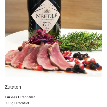
Zutaten
Für das Hirschfilet
900 g Hirschfilet