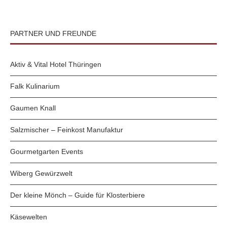
PARTNER UND FREUNDE
Aktiv & Vital Hotel Thüringen
Falk Kulinarium
Gaumen Knall
Salzmischer – Feinkost Manufaktur
Gourmetgarten Events
Wiberg Gewürzwelt
Der kleine Mönch – Guide für Klosterbiere
Käsewelten