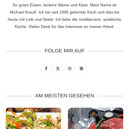
für gutes Essen, leckere Weine und Käse. Mein Name ist
Michael Krauß. Ich bin seit 1995 gelernter Koch und dies bis
heute mit Leib und Seele. Ich liebe die mediterrane, asiatische
Küche. Vielen Dank für das Interesse an meiner Arbeit.
FOLGE MIR AUF
AM MEISTEN GESEHEN