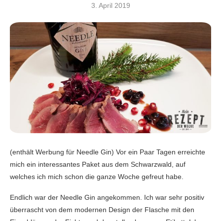
3. April 2019
(enthält Werbung für Needle Gin) Vor ein Paar Tagen erreichte
mich ein interessantes Paket aus dem Schwarzwald, auf
welches ich mich schon die ganze Woche gefreut habe.
Endlich war der Needle Gin angekommen. Ich war sehr positiv
überrascht von dem modernen Design der Flasche mit den