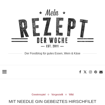
Der Foodblog für gutes Essen, Wein & Käse
Gewinnspiel
Vorgestellt
Wild
MIT NEEDLE GIN GEBEIZTES HIRSCHFILET