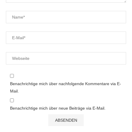
Benachrichtige mich über nachfolgende Kommentare via E-
Mail.
Benachrichtige mich über neue Beiträge via E-Mail.