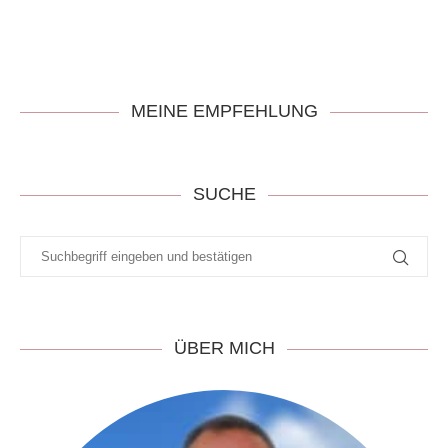
MEINE EMPFEHLUNG
SUCHE
ÜBER MICH