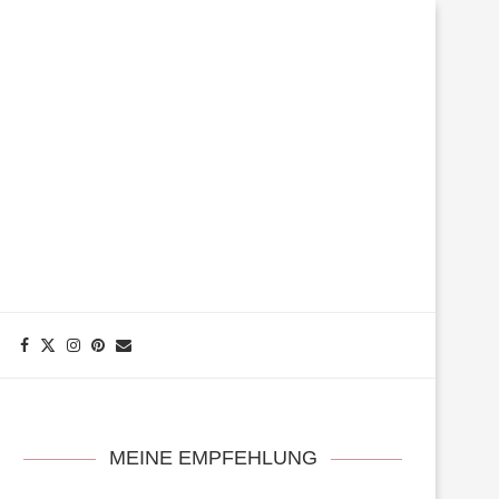
MEINE EMPFEHLUNG