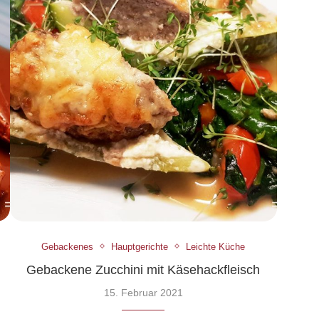
Gebackenes
Hauptgerichte
Leichte Küche
Gebackene Zucchini mit Käsehackfleisch
15. Februar 2021