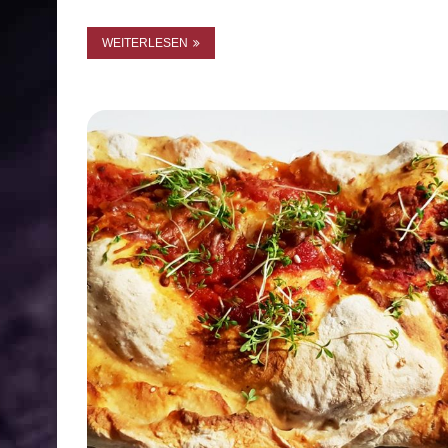
WEITERLESEN