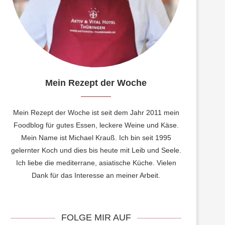
Mein Rezept der Woche
Mein Rezept der Woche ist seit dem Jahr 2011 mein
Foodblog für gutes Essen, leckere Weine und Käse.
Mein Name ist Michael Krauß. Ich bin seit 1995
gelernter Koch und dies bis heute mit Leib und Seele.
Ich liebe die mediterrane, asiatische Küche. Vielen
Dank für das Interesse an meiner Arbeit.
FOLGE MIR AUF