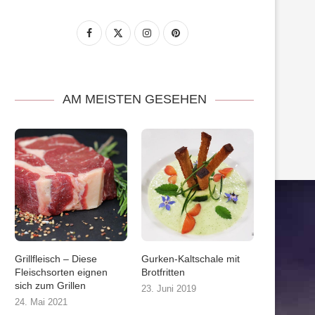
AM MEISTEN GESEHEN
Grillfleisch – Diese
Gurken-Kaltschale mit
Fleischsorten eignen
Brotfritten
sich zum Grillen
23. Juni 2019
24. Mai 2021