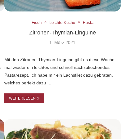
Fisch
Leichte Küche
Pasta
Zitronen-Thymian-Linguine
1. März 2021
Mit den Zitronen-Thymian-Linguine gibt es diese Woche
e
mal wieder ein leichtes und schnell nachzukochendes
Pastarezept. Ich habe mir ein Lachsfilet dazu gebraten,
welches perfekt dazu …
WEITERLESEN