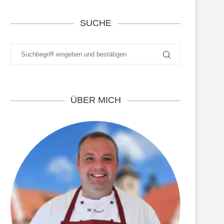
SUCHE
ÜBER MICH