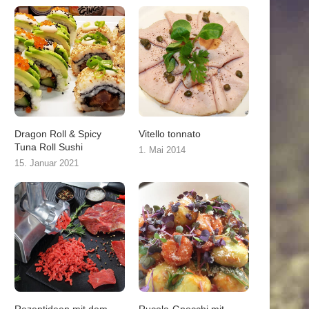
Dragon Roll & Spicy
Vitello tonnato
Tuna Roll Sushi
1. Mai 2014
15. Januar 2021