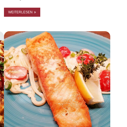
WEITERLESEN