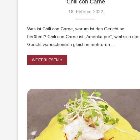
Chili con Carne
18. Februar 2022
Was ist Chili con Carne, warum ist das Gericht so
berühmt? Chili con Carne ist „Amerika pur“, weil sich das
Gericht wahrscheinlich gleich in mehreren …
WEITERLESEN