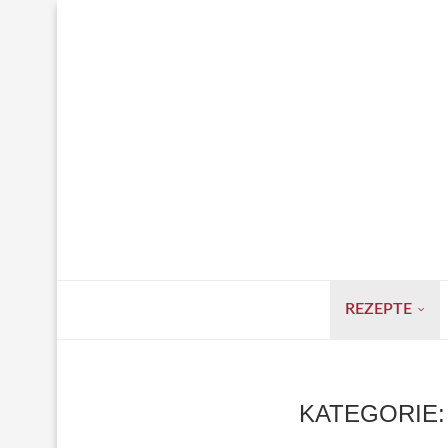
REZEPTE
KATEGORIE: