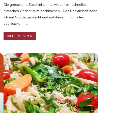
Die gebackene Zucchini ist mal wieder ein schnelles
en
einfaches Gericht zum nachkochen. Das Hackfleisch habe
ich mit Gouda gemischt und mit diesem noch alles
…
überbacken. …
WEITERLESEN