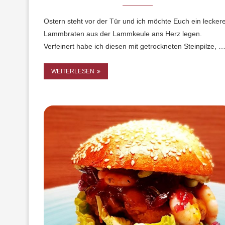
Ostern steht vor der Tür und ich möchte Euch ein lecker
Lammbraten aus der Lammkeule ans Herz legen.
Verfeinert habe ich diesen mit getrockneten Steinpilze, 
WEITERLESEN