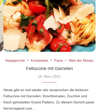
Hauptgerichte
Krustentiere
Pasta
Wein des Monats
Fettuccine mit Garnelen
16. März 2021
Heute gibt es mal wieder wie versprochen die leckeren
Fettuccine mit Garnelen, Kirschtomaten, Zucchini und
e
frisch gehobelten Grana Padano. Zu diesem Gericht passt
hervorragend zum …