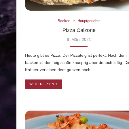
Backen
Hauptgerichte
Pizza Calzone
8. März 2021
Heute gibt es Pizza. Der Pizzateig ist perfekt. Nach dem
backen ist der Teig schön knusprig aber denoch luftig. Di
Kräuter verleihen dem ganzen noch …
WEITERLESEN