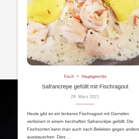
Fisch
Hauptgerichte
Safrancrepe gefüllt mit Fischragout
29. März 2021
Heute gibt es ein leckeres Fischragout mit Garnelen
verfeinert in einem herzhaften Safrancrêpe gefüllt. Die
Fischsorten kann man auch nach Belieben gegen ander
ausstauschen. Dies …