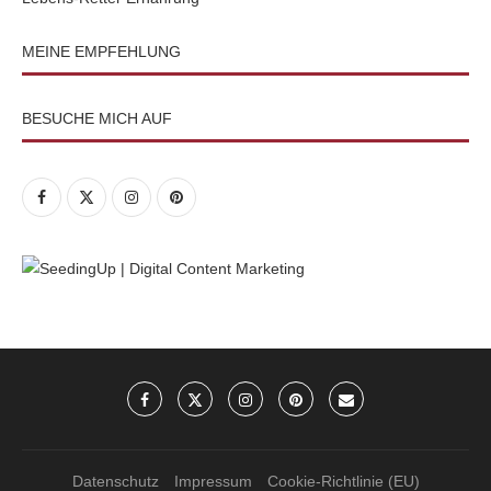
MEINE EMPFEHLUNG
BESUCHE MICH AUF
Datenschutz
Impressum
Cookie-Richtlinie (EU)