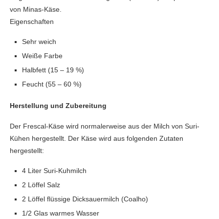
von Minas-Käse.
Eigenschaften
Sehr weich
Weiße Farbe
Halbfett (15 – 19 %)
Feucht (55 – 60 %)
Herstellung und Zubereitung
Der Frescal-Käse wird normalerweise aus der Milch von Suri-
Kühen hergestellt. Der Käse wird aus folgenden Zutaten
hergestellt:
4 Liter Suri-Kuhmilch
2 Löffel Salz
2 Löffel flüssige Dicksauermilch (Coalho)
1/2 Glas warmes Wasser