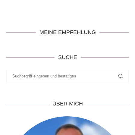
MEINE EMPFEHLUNG
SUCHE
ÜBER MICH