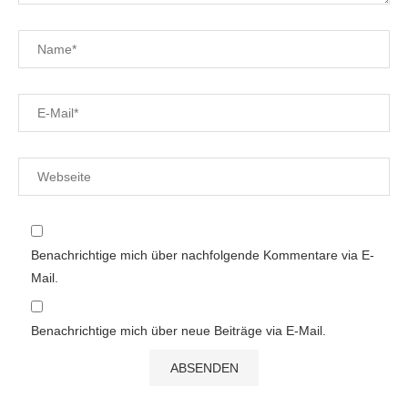
Benachrichtige mich über nachfolgende Kommentare via E-
Mail.
Benachrichtige mich über neue Beiträge via E-Mail.