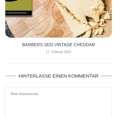
BARBERS 1833 VINTAGE CHEDDAR
17. Februar 2021
HINTERLASSE EINEN KOMMENTAR