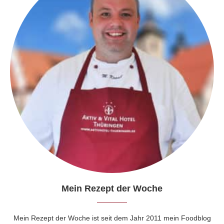
Mein Rezept der Woche
Mein Rezept der Woche ist seit dem Jahr 2011 mein Foodblog