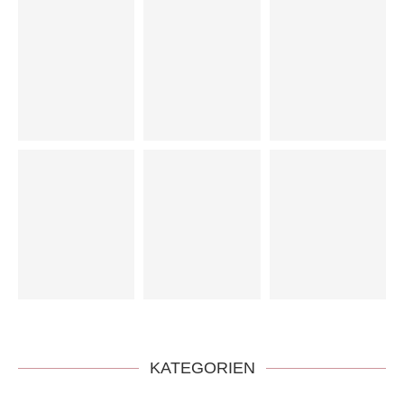
KATEGORIEN