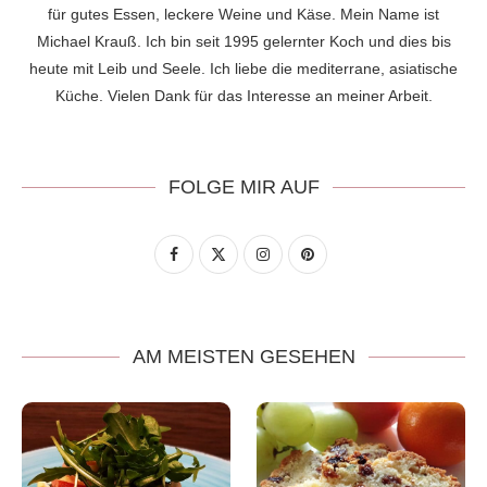
für gutes Essen, leckere Weine und Käse. Mein Name ist
Michael Krauß. Ich bin seit 1995 gelernter Koch und dies bis
heute mit Leib und Seele. Ich liebe die mediterrane, asiatische
Küche. Vielen Dank für das Interesse an meiner Arbeit.
FOLGE MIR AUF
AM MEISTEN GESEHEN