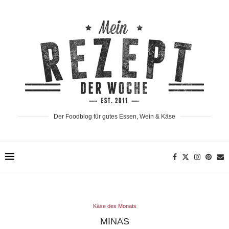
Der Foodblog für gutes Essen, Wein & Käse
Käse des Monats
MINAS