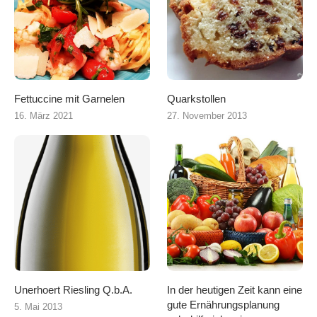
Fettuccine mit Garnelen
Quarkstollen
16. März 2021
27. November 2013
Unerhoert Riesling Q.b.A.
In der heutigen Zeit kann eine
gute Ernährungsplanung
5. Mai 2013