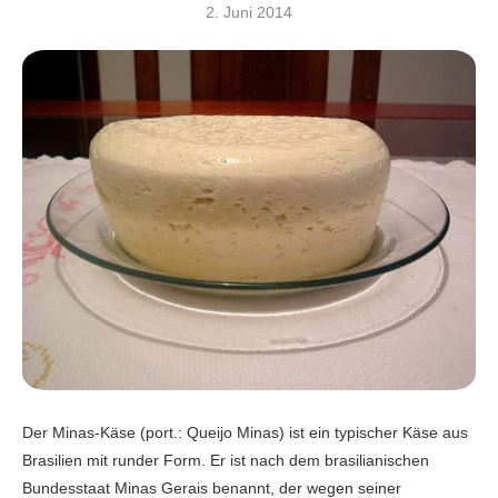
2. Juni 2014
Der Minas-Käse (port.: Queijo Minas) ist ein typischer Käse aus
Brasilien mit runder Form. Er ist nach dem brasilianischen
Bundesstaat Minas Gerais benannt, der wegen seiner