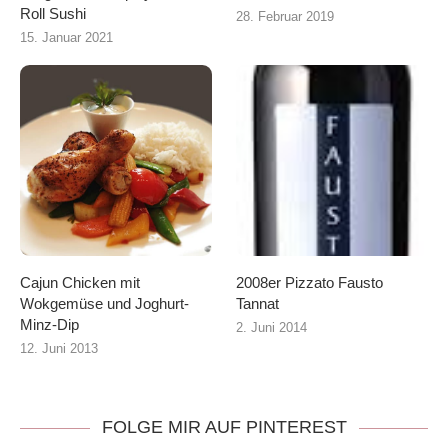
Roll Sushi
28. Februar 2019
15. Januar 2021
Cajun Chicken mit
2008er Pizzato Fausto
Wokgemüse und Joghurt-
Tannat
Minz-Dip
2. Juni 2014
12. Juni 2013
FOLGE MIR AUF PINTEREST