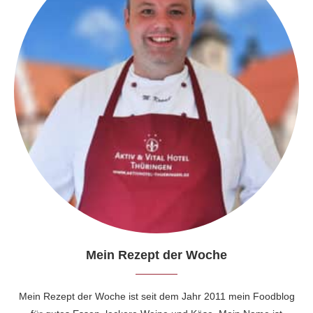
Mein Rezept der Woche
Mein Rezept der Woche ist seit dem Jahr 2011 mein Foodblog