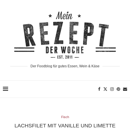
Der Foodblog für gutes Essen, Wein & Käse
Fisch
LACHSFILET MIT VANILLE UND LIMETTE