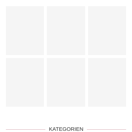
KATEGORIEN