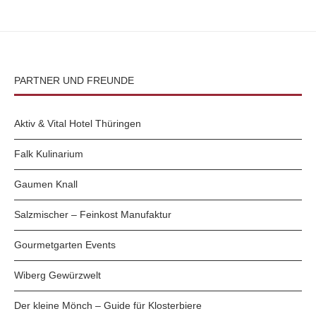
PARTNER UND FREUNDE
Aktiv & Vital Hotel Thüringen
Falk Kulinarium
Gaumen Knall
Salzmischer – Feinkost Manufaktur
Gourmetgarten Events
Wiberg Gewürzwelt
Der kleine Mönch – Guide für Klosterbiere