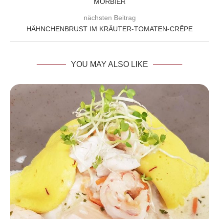
MORBIER
nächsten Beitrag
HÄHNCHENBRUST IM KRÄUTER-TOMATEN-CRÊPE
YOU MAY ALSO LIKE