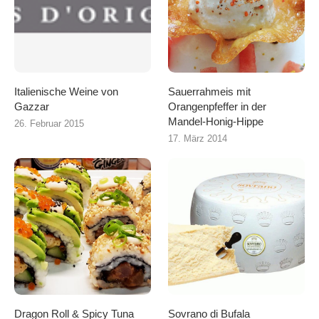
Italienische Weine von
Sauerrahmeis mit
Gazzar
Orangenpfeffer in der
Mandel-Honig-Hippe
26. Februar 2015
17. März 2014
Dragon Roll & Spicy Tuna
Sovrano di Bufala