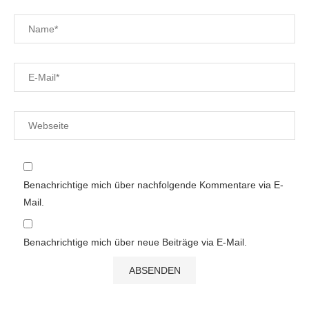
Benachrichtige mich über nachfolgende Kommentare via E-
Mail.
Benachrichtige mich über neue Beiträge via E-Mail.