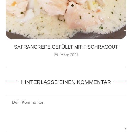
SAFRANCREPE GEFÜLLT MIT FISCHRAGOUT
29. März 2021
HINTERLASSE EINEN KOMMENTAR