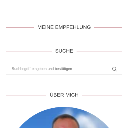
MEINE EMPFEHLUNG
SUCHE
ÜBER MICH