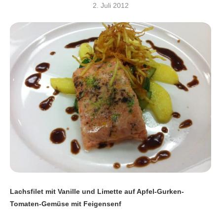
2. Juli 2012
Lachsfilet mit Vanille und Limette auf Apfel-Gurken-
Tomaten-Gemüse mit Feigensenf