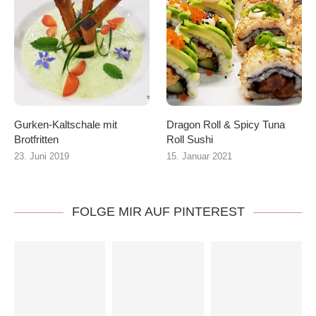
Gurken-Kaltschale mit
Dragon Roll & Spicy Tuna
Brotfritten
Roll Sushi
23. Juni 2019
15. Januar 2021
FOLGE MIR AUF PINTEREST