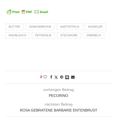
BUTTER
GEMÜSEBRÜHE
KARTOFFELN
KASSELER
KNOBLAUCH
PETERSILIE
STECKRÜBE
ZWIEBELN
0
vorherigen Beitrag
PECORINO
nächsten Beitrag
ROSA GEBRATENE BARBARIE ENTENBRUST