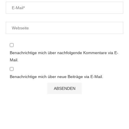
Benachrichtige mich über nachfolgende Kommentare via E-
Mail.
Benachrichtige mich über neue Beiträge via E-Mail.