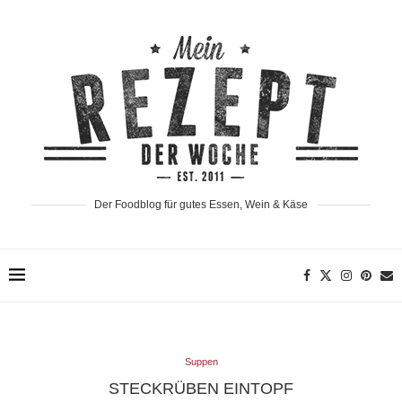
Der Foodblog für gutes Essen, Wein & Käse
Suppen
STECKRÜBEN EINTOPF