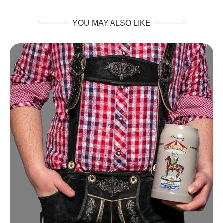
YOU MAY ALSO LIKE