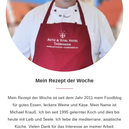
Mein Rezept der Woche
Mein Rezept der Woche ist seit dem Jahr 2011 mein Foodblog
für gutes Essen, leckere Weine und Käse. Mein Name ist
Michael Krauß. Ich bin seit 1995 gelernter Koch und dies bis
heute mit Leib und Seele. Ich liebe die mediterrane, asiatische
Küche. Vielen Dank für das Interesse an meiner Arbeit.