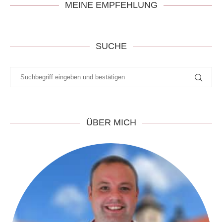
MEINE EMPFEHLUNG
SUCHE
ÜBER MICH