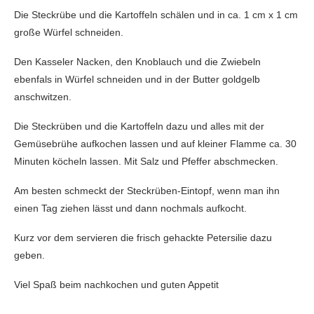
Die Steckrübe und die Kartoffeln schälen und in ca. 1 cm x 1 cm
große Würfel schneiden.
Den Kasseler Nacken, den Knoblauch und die Zwiebeln
ebenfals in Würfel schneiden und in der Butter goldgelb
anschwitzen.
Die Steckrüben und die Kartoffeln dazu und alles mit der
Gemüsebrühe aufkochen lassen und auf kleiner Flamme ca. 30
Minuten köcheln lassen. Mit Salz und Pfeffer abschmecken.
Am besten schmeckt der Steckrüben-Eintopf, wenn man ihn
einen Tag ziehen lässt und dann nochmals aufkocht.
Kurz vor dem servieren die frisch gehackte Petersilie dazu
geben.
Viel Spaß beim nachkochen und guten Appetit