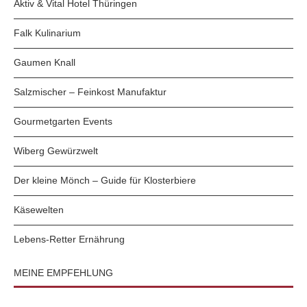
Aktiv & Vital Hotel Thüringen
Falk Kulinarium
Gaumen Knall
Salzmischer – Feinkost Manufaktur
Gourmetgarten Events
Wiberg Gewürzwelt
Der kleine Mönch – Guide für Klosterbiere
Käsewelten
Lebens-Retter Ernährung
MEINE EMPFEHLUNG