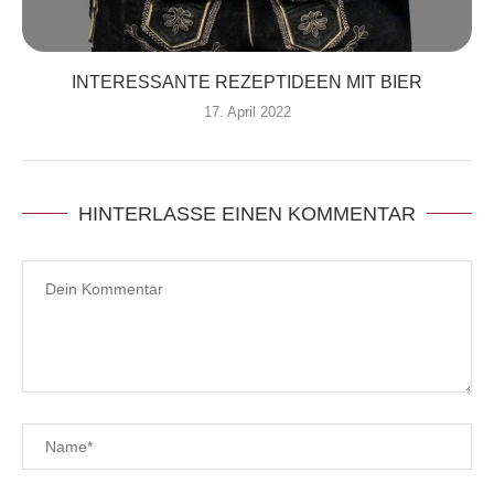
INTERESSANTE REZEPTIDEEN MIT BIER
17. April 2022
HINTERLASSE EINEN KOMMENTAR