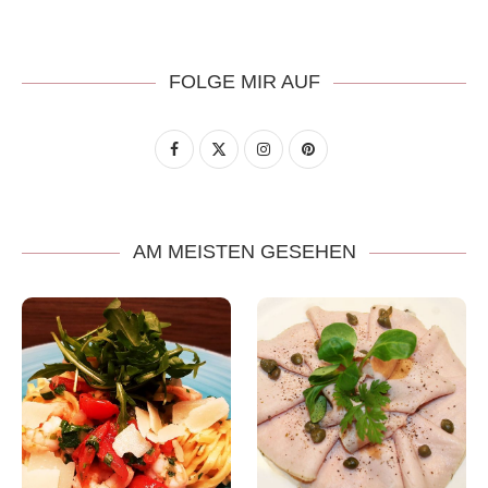
FOLGE MIR AUF
AM MEISTEN GESEHEN