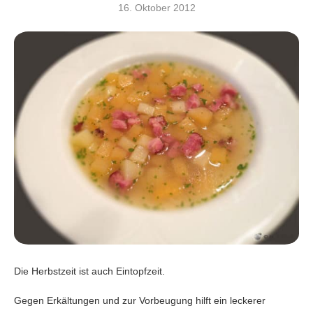
16. Oktober 2012
Die Herbstzeit ist auch Eintopfzeit.
Gegen Erkältungen und zur Vorbeugung hilft ein leckerer