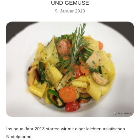
UND GEMÜSE
9. Januar 2013
Ins neue Jahr 2013 starten wir mit einer leichten asiatischen
Nudelpfanne.