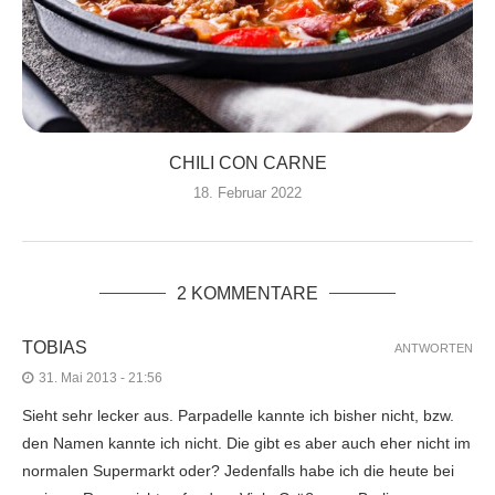
CHILI CON CARNE
18. Februar 2022
2 KOMMENTARE
TOBIAS
ANTWORTEN
31. Mai 2013 - 21:56
Sieht sehr lecker aus. Parpadelle kannte ich bisher nicht, bzw.
den Namen kannte ich nicht. Die gibt es aber auch eher nicht im
normalen Supermarkt oder? Jedenfalls habe ich die heute bei