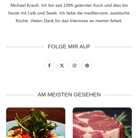
Michael Krauß. Ich bin seit 1995 gelernter Koch und dies bis
heute mit Leib und Seele. Ich liebe die mediterrane, asiatische
Küche. Vielen Dank für das Interesse an meiner Arbeit.
FOLGE MIR AUF
AM MEISTEN GESEHEN