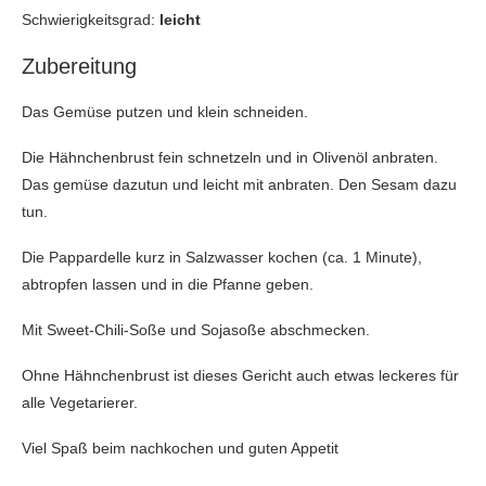
Schwierigkeitsgrad:
leicht
Zubereitung
Das Gemüse putzen und klein schneiden.
Die Hähnchenbrust fein schnetzeln und in Olivenöl anbraten.
Das gemüse dazutun und leicht mit anbraten. Den Sesam dazu
tun.
Die Pappardelle kurz in Salzwasser kochen (ca. 1 Minute),
abtropfen lassen und in die Pfanne geben.
Mit Sweet-Chili-Soße und Sojasoße abschmecken.
Ohne Hähnchenbrust ist dieses Gericht auch etwas leckeres für
alle Vegetarierer.
Viel Spaß beim nachkochen und guten Appetit