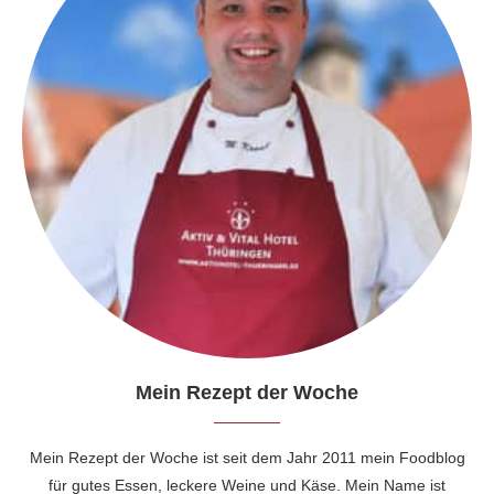
Mein Rezept der Woche
Mein Rezept der Woche ist seit dem Jahr 2011 mein Foodblog
für gutes Essen, leckere Weine und Käse. Mein Name ist