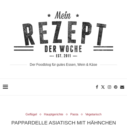
Der Foodblog für gutes Essen, Wein & Käse
Geflügel
Hauptgerichte
Pasta
Vegetarisch
PAPPARDELLE ASIATISCH MIT HÄHNCHEN