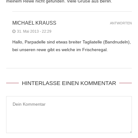
meinem Rewe nicht gefunden. Viele Grüße aus Berlin.
MICHAEL KRAUSS
ANTWORTEN
31. Mai 2013 - 22:29
Hallo, Parpadelle sind etwas breiter Tagliatelle (Bandnudeln),
bei unseren rewe gibt es welche im Frischeregal.
HINTERLASSE EINEN KOMMENTAR