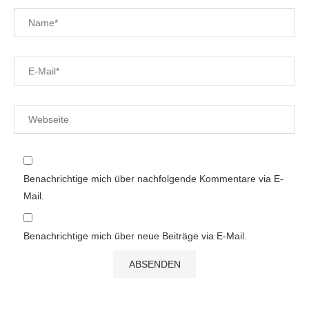
Benachrichtige mich über nachfolgende Kommentare via E-
Mail.
Benachrichtige mich über neue Beiträge via E-Mail.