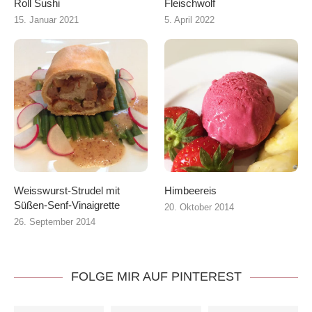
Roll Sushi
Fleischwolf
15. Januar 2021
5. April 2022
Weisswurst-Strudel mit
Himbeereis
Süßen-Senf-Vinaigrette
20. Oktober 2014
26. September 2014
FOLGE MIR AUF PINTEREST