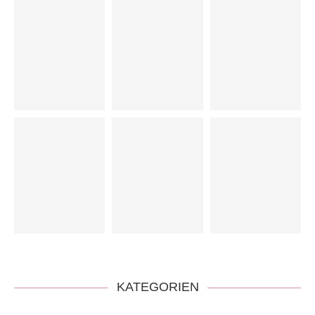
KATEGORIEN