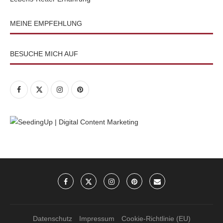
MEINE EMPFEHLUNG
BESUCHE MICH AUF
Datenschutz
Impressum
Cookie-Richtlinie (EU)