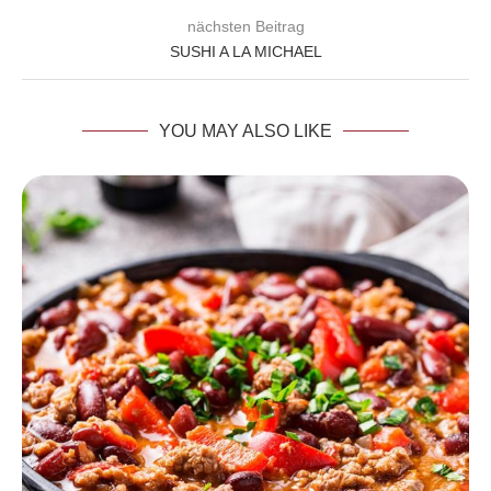
nächsten Beitrag
SUSHI A LA MICHAEL
YOU MAY ALSO LIKE