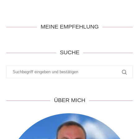
MEINE EMPFEHLUNG
SUCHE
ÜBER MICH